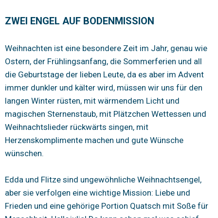
ZWEI ENGEL AUF BODENMISSION
Weihnachten ist eine besondere Zeit im Jahr, genau wie
Ostern, der Frühlingsanfang, die Sommerferien und all
die Geburtstage der lieben Leute, da es aber im Advent
immer dunkler und kälter wird, müssen wir uns für den
langen Winter rüsten, mit wärmendem Licht und
magischen Sternenstaub, mit Plätzchen Wettessen und
Weihnachtslieder rückwärts singen, mit
Herzenskomplimente machen und gute Wünsche
wünschen.
Edda und Flitze sind ungewöhnliche Weihnachtsengel,
aber sie verfolgen eine wichtige Mission: Liebe und
Frieden und eine gehörige Portion Quatsch mit Soße für